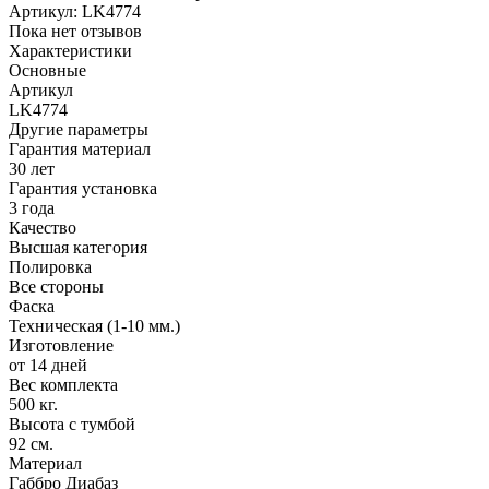
Артикул:
LK4774
Пока нет отзывов
Характеристики
Основные
Артикул
LK4774
Другие параметры
Гарантия материал
30 лет
Гарантия установка
3 года
Качество
Высшая категория
Полировка
Все стороны
Фаска
Техническая (1-10 мм.)
Изготовление
от 14 дней
Вес комплекта
500 кг.
Высота с тумбой
92 см.
Материал
Габбро Диабаз