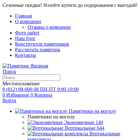
Сезонные скидки! Успейте купить до подорожания с выгодой!
Главная
О компании
Отзывы о компании
Фото работ
Наш блог
Конструктор памятников
Рассчитать памятник
Контакты
Поиск
Местоположение
8 (812) 98-000-98
ПН-ПТ 9:00-19:00
0
Избранное
0
Корзина
Войти
Памятники на могилу
Памятники на могилу
Экономичные
140
Вертикальные
644
Вертикальные
комплексы