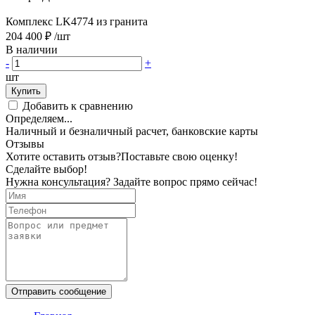
Комплекс LK4774 из гранита
204 400 ₽
/шт
В наличии
-
+
шт
Купить
Добавить к сравнению
Определяем...
Наличный и безналичный расчет, банковские карты
Отзывы
Хотите оставить отзыв?
Поставьте свою оценку!
Сделайте выбор!
Нужна консультация? Задайте вопрос прямо сейчас!
Отправить сообщение