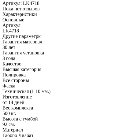
Артикул:
LK4718
Пока нет отзывов
Характеристики
Основные
Артикул
LK4718
Другие параметры
Гарантия материал
30 лет
Гарантия установка
3 года
Качество
Высшая категория
Полировка
Все стороны
Фаска
Техническая (1-10 мм.)
Изготовление
от 14 дней
Вес комплекта
500 кг.
Высота с тумбой
92 см.
Материал
Габбро Диабаз