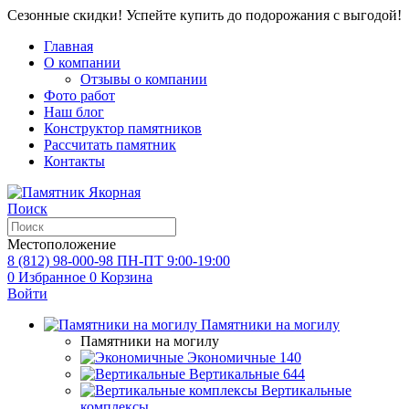
Сезонные скидки! Успейте купить до подорожания с выгодой!
Главная
О компании
Отзывы о компании
Фото работ
Наш блог
Конструктор памятников
Рассчитать памятник
Контакты
Поиск
Местоположение
8 (812) 98-000-98
ПН-ПТ 9:00-19:00
0
Избранное
0
Корзина
Войти
Памятники на могилу
Памятники на могилу
Экономичные
140
Вертикальные
644
Вертикальные
комплексы