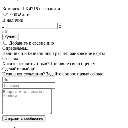
Комплекс LK4718 из гранита
321 900 ₽
/шт
В наличии
-
+
шт
Купить
Добавить к сравнению
Определяем...
Наличный и безналичный расчет, банковские карты
Отзывы
Хотите оставить отзыв?
Поставьте свою оценку!
Сделайте выбор!
Нужна консультация? Задайте вопрос прямо сейчас!
Отправить сообщение