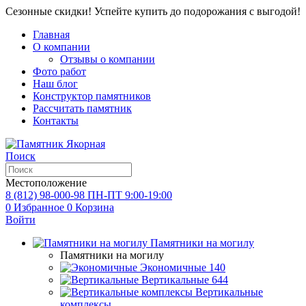
Сезонные скидки! Успейте купить до подорожания с выгодой!
Главная
О компании
Отзывы о компании
Фото работ
Наш блог
Конструктор памятников
Рассчитать памятник
Контакты
Поиск
Местоположение
8 (812) 98-000-98
ПН-ПТ 9:00-19:00
0
Избранное
0
Корзина
Войти
Памятники на могилу
Памятники на могилу
Экономичные
140
Вертикальные
644
Вертикальные
комплексы