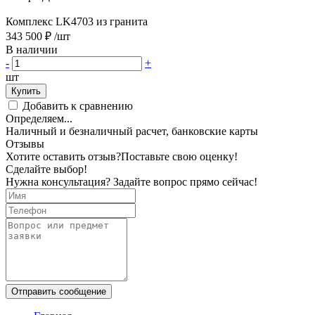
Комплекс LK4703 из гранита
343 500 ₽
/шт
В наличии
-
+
шт
Купить
Добавить к сравнению
Определяем...
Наличный и безналичный расчет, банковские карты
Отзывы
Хотите оставить отзыв?
Поставьте свою оценку!
Сделайте выбор!
Нужна консультация? Задайте вопрос прямо сейчас!
Отправить сообщение