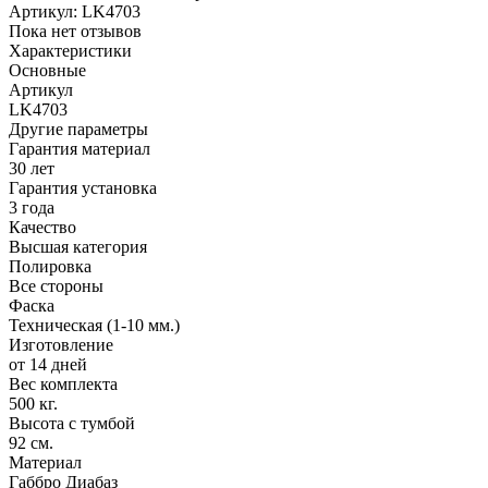
Артикул:
LK4703
Пока нет отзывов
Характеристики
Основные
Артикул
LK4703
Другие параметры
Гарантия материал
30 лет
Гарантия установка
3 года
Качество
Высшая категория
Полировка
Все стороны
Фаска
Техническая (1-10 мм.)
Изготовление
от 14 дней
Вес комплекта
500 кг.
Высота с тумбой
92 см.
Материал
Габбро Диабаз