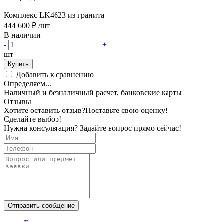
Комплекс LK4623 из гранита
444 600 ₽
/шт
В наличии
-
+
шт
Купить
Добавить к сравнению
Определяем...
Наличный и безналичный расчет, банковские карты
Отзывы
Хотите оставить отзыв?
Поставьте свою оценку!
Сделайте выбор!
Нужна консультация? Задайте вопрос прямо сейчас!
Отправить сообщение