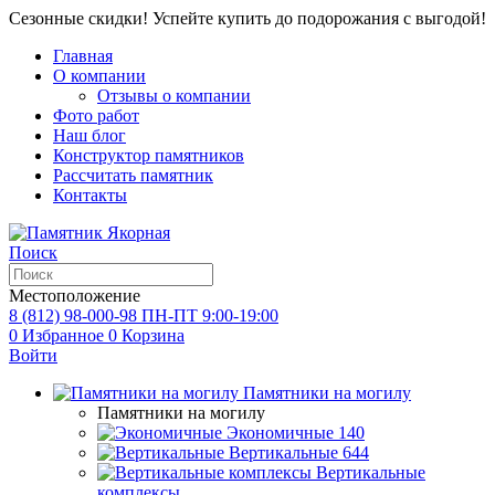
Сезонные скидки! Успейте купить до подорожания с выгодой!
Главная
О компании
Отзывы о компании
Фото работ
Наш блог
Конструктор памятников
Рассчитать памятник
Контакты
Поиск
Местоположение
8 (812) 98-000-98
ПН-ПТ 9:00-19:00
0
Избранное
0
Корзина
Войти
Памятники на могилу
Памятники на могилу
Экономичные
140
Вертикальные
644
Вертикальные
комплексы