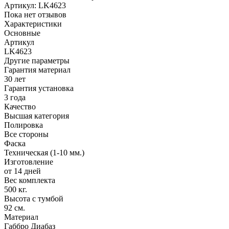
Артикул:
LK4623
Пока нет отзывов
Характеристики
Основные
Артикул
LK4623
Другие параметры
Гарантия материал
30 лет
Гарантия установка
3 года
Качество
Высшая категория
Полировка
Все стороны
Фаска
Техническая (1-10 мм.)
Изготовление
от 14 дней
Вес комплекта
500 кг.
Высота с тумбой
92 см.
Материал
Габбро Диабаз