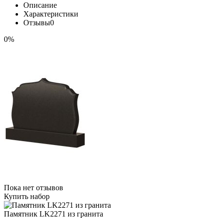
Описание
Характеристики
Отзывы
0
0%
Пока нет отзывов
Купить набор
Памятник LK2271 из гранита