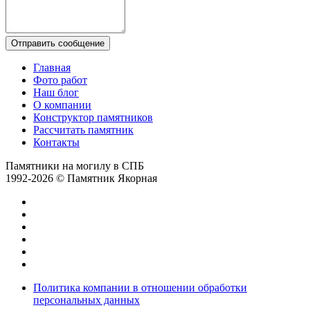
Отправить сообщение
Главная
Фото работ
Наш блог
О компании
Конструктор памятников
Рассчитать памятник
Контакты
Памятники на могилу в СПБ
1992-2026 © Памятник Якорная
Политика компании в отношении обработки
персональных данных