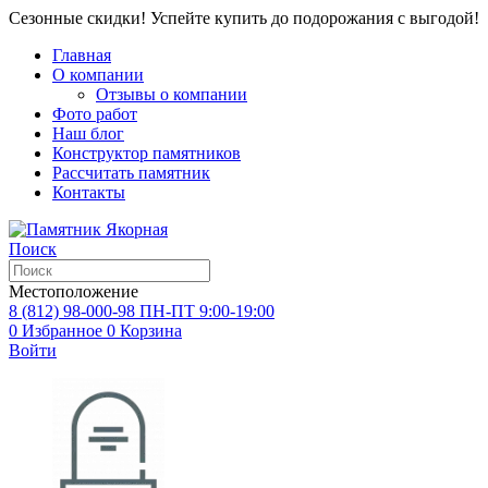
Сезонные скидки! Успейте купить до подорожания с выгодой!
Главная
О компании
Отзывы о компании
Фото работ
Наш блог
Конструктор памятников
Рассчитать памятник
Контакты
Поиск
Местоположение
8 (812) 98-000-98
ПН-ПТ 9:00-19:00
0
Избранное
0
Корзина
Войти