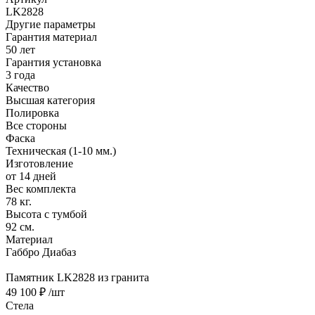
LK2828
Другие параметры
Гарантия материал
50 лет
Гарантия установка
3 года
Качество
Высшая категория
Полировка
Все стороны
Фаска
Техническая (1-10 мм.)
Изготовление
от 14 дней
Вес комплекта
78 кг.
Высота с тумбой
92 см.
Материал
Габбро Диабаз
Памятник LK2828 из гранита
49 100 ₽
/шт
Стела