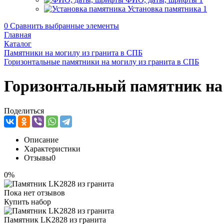
Установка памятника
1
0
Сравнить выбранные элементы
Главная
Каталог
Памятники на могилу из гранита в СПБ
Горизонтальные памятники на могилу из гранита в СПБ
Горизонтальный памятник на
Поделиться
Описание
Характеристики
Отзывы
0
0%
Пока нет отзывов
Купить набор
Памятник LK2828 из гранита