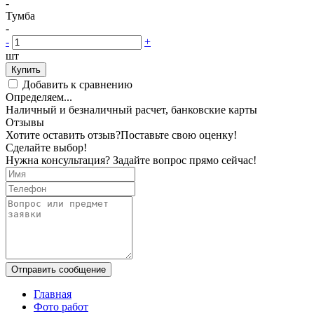
-
Тумба
-
-
+
шт
Купить
Добавить к сравнению
Определяем...
Наличный и безналичный расчет, банковские карты
Отзывы
Хотите оставить отзыв?
Поставьте свою оценку!
Сделайте выбор!
Нужна консультация? Задайте вопрос прямо сейчас!
Отправить сообщение
Главная
Фото работ