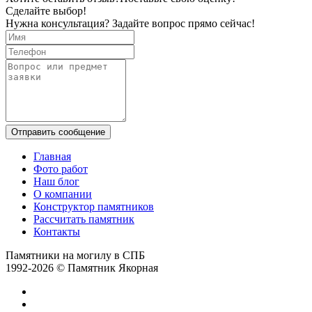
Сделайте выбор!
Нужна консультация? Задайте вопрос прямо сейчас!
Отправить сообщение
Главная
Фото работ
Наш блог
О компании
Конструктор памятников
Рассчитать памятник
Контакты
Памятники на могилу в СПБ
1992-2026 © Памятник Якорная