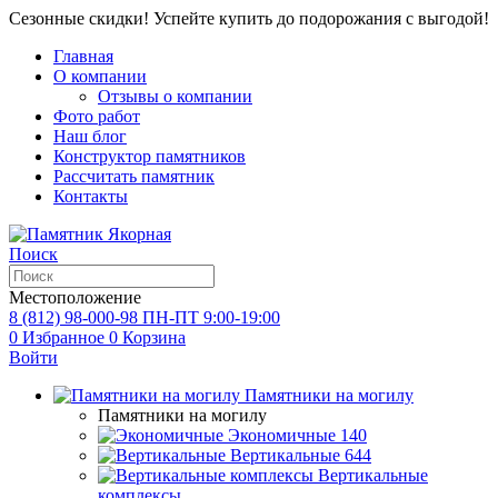
Сезонные скидки! Успейте купить до подорожания с выгодой!
Главная
О компании
Отзывы о компании
Фото работ
Наш блог
Конструктор памятников
Рассчитать памятник
Контакты
Поиск
Местоположение
8 (812) 98-000-98
ПН-ПТ 9:00-19:00
0
Избранное
0
Корзина
Войти
Памятники на могилу
Памятники на могилу
Экономичные
140
Вертикальные
644
Вертикальные
комплексы