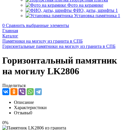
Фото на керамике
ФИО, даты, шрифты
1
Установка памятника
1
0
Сравнить выбранные элементы
Главная
Каталог
Памятники на могилу из гранита в СПБ
Горизонтальные памятники на могилу из гранита в СПБ
Горизонтальный памятник
на могилу LK2806
Поделиться
Описание
Характеристики
Отзывы
0
0%