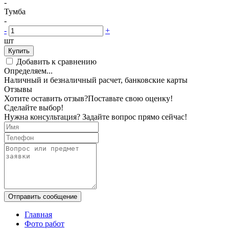
-
Тумба
-
-
+
шт
Купить
Добавить к сравнению
Определяем...
Наличный и безналичный расчет, банковские карты
Отзывы
Хотите оставить отзыв?
Поставьте свою оценку!
Сделайте выбор!
Нужна консультация? Задайте вопрос прямо сейчас!
Отправить сообщение
Главная
Фото работ