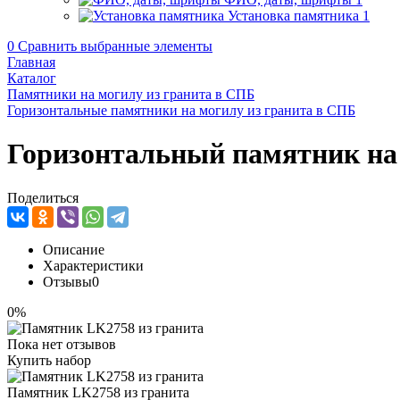
Установка памятника
1
0
Сравнить выбранные элементы
Главная
Каталог
Памятники на могилу из гранита в СПБ
Горизонтальные памятники на могилу из гранита в СПБ
Горизонтальный памятник на
Поделиться
Описание
Характеристики
Отзывы
0
0%
Пока нет отзывов
Купить набор
Памятник LK2758 из гранита