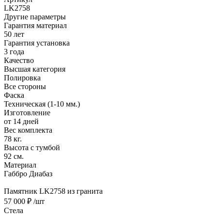
LK2758
Другие параметры
Гарантия материал
50 лет
Гарантия установка
3 года
Качество
Высшая категория
Полировка
Все стороны
Фаска
Техническая (1-10 мм.)
Изготовление
от 14 дней
Вес комплекта
78 кг.
Высота с тумбой
92 см.
Материал
Габбро Диабаз
Памятник LK2758 из гранита
57 000 ₽
/шт
Стела