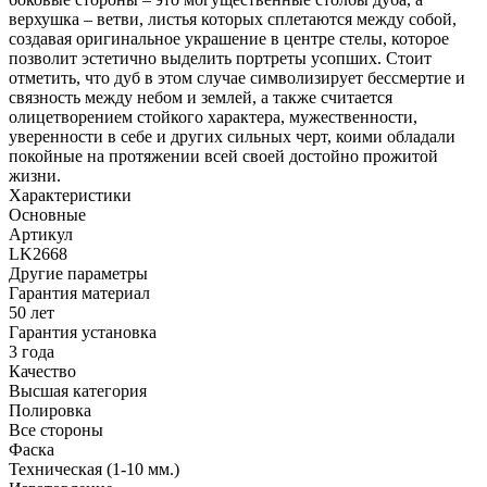
верхушка – ветви, листья которых сплетаются между собой,
создавая оригинальное украшение в центре стелы, которое
позволит эстетично выделить портреты усопших. Стоит
отметить, что дуб в этом случае символизирует бессмертие и
связность между небом и землей, а также считается
олицетворением стойкого характера, мужественности,
уверенности в себе и других сильных черт, коими обладали
покойные на протяжении всей своей достойно прожитой
жизни.
Характеристики
Основные
Артикул
LK2668
Другие параметры
Гарантия материал
50 лет
Гарантия установка
3 года
Качество
Высшая категория
Полировка
Все стороны
Фаска
Техническая (1-10 мм.)