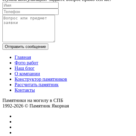
Отправить сообщение
Главная
Фото работ
Наш блог
О компании
Конструктор памятников
Рассчитать памятник
Контакты
Памятники на могилу в СПБ
1992-2026 © Памятник Якорная