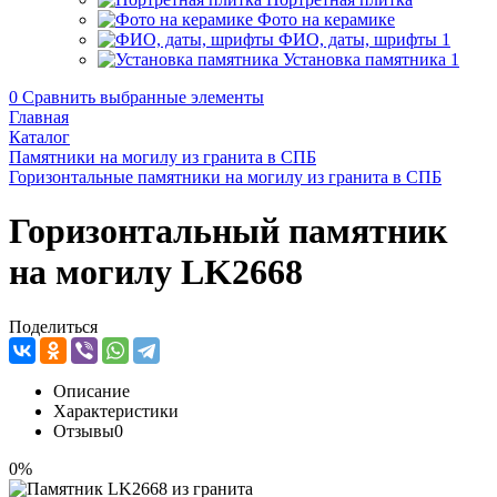
Фото на керамике
ФИО, даты, шрифты
1
Установка памятника
1
0
Сравнить выбранные элементы
Главная
Каталог
Памятники на могилу из гранита в СПБ
Горизонтальные памятники на могилу из гранита в СПБ
Горизонтальный памятник
на могилу LK2668
Поделиться
Описание
Характеристики
Отзывы
0
0%