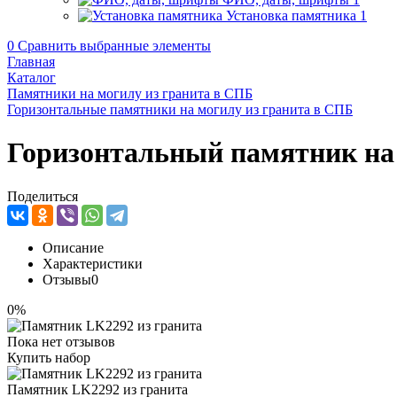
Установка памятника
1
0
Сравнить выбранные элементы
Главная
Каталог
Памятники на могилу из гранита в СПБ
Горизонтальные памятники на могилу из гранита в СПБ
Горизонтальный памятник на
Поделиться
Описание
Характеристики
Отзывы
0
0%
Пока нет отзывов
Купить набор
Памятник LK2292 из гранита