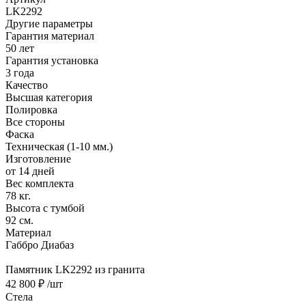
LK2292
Другие параметры
Гарантия материал
50 лет
Гарантия установка
3 года
Качество
Высшая категория
Полировка
Все стороны
Фаска
Техническая (1-10 мм.)
Изготовление
от 14 дней
Вес комплекта
78 кг.
Высота с тумбой
92 см.
Материал
Габбро Диабаз
Памятник LK2292 из гранита
42 800 ₽
/шт
Стела