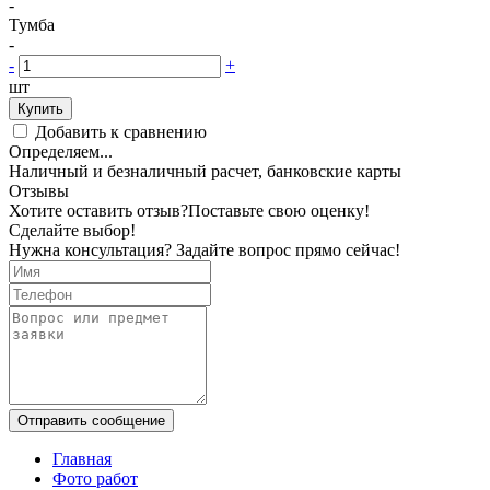
-
Тумба
-
-
+
шт
Купить
Добавить к сравнению
Определяем...
Наличный и безналичный расчет, банковские карты
Отзывы
Хотите оставить отзыв?
Поставьте свою оценку!
Сделайте выбор!
Нужна консультация? Задайте вопрос прямо сейчас!
Отправить сообщение
Главная
Фото работ