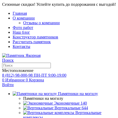
Сезонные скидки! Успейте купить до подорожания с выгодой!
Главная
О компании
Отзывы о компании
Фото работ
Наш блог
Конструктор памятников
Рассчитать памятник
Контакты
Поиск
Местоположение
8 (812) 98-000-98
ПН-ПТ 9:00-19:00
0
Избранное
0
Корзина
Войти
Памятники на могилу
Памятники на могилу
Экономичные
140
Вертикальные
644
Вертикальные
комплексы