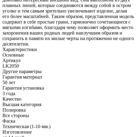
плавных линий, которые соединяются между собой в остром
уголке и тем самым зрительно увеличивают изделие, делая
его более масштабней. Таким образом, представленная модель
содержит в себе простые грани, гармонично сочетающиеся с
мягкими изгибами, благодаря чему позволяет оформить место
захоронения ваших родных людей наилучшим образом и
сохранить в памяти их милые черты на протяжении не одного
десятилетия.
Характеристики
Основные
Артикул
LK2050
Другие параметры
Гарантия материал
50 лет
Гарантия установка
3 года
Качество
Высшая категория
Полировка
Все стороны
Фаска
Техническая (1-10 мм.)
Изготовление