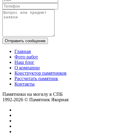
Отправить сообщение
Главная
Фото работ
Наш блог
О компании
Конструктор памятников
Рассчитать памятник
Контакты
Памятники на могилу в СПБ
1992-2026 © Памятник Якорная