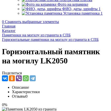
Фото на керамике
ФИО, даты, шрифты
1
Установка памятника
1
0
Сравнить выбранные элементы
Главная
Каталог
Памятники на могилу из гранита в СПБ
Горизонтальные памятники на могилу из гранита в СПБ
Горизонтальный памятник
на могилу LK2050
Поделиться
Описание
Характеристики
Отзывы
0
0%