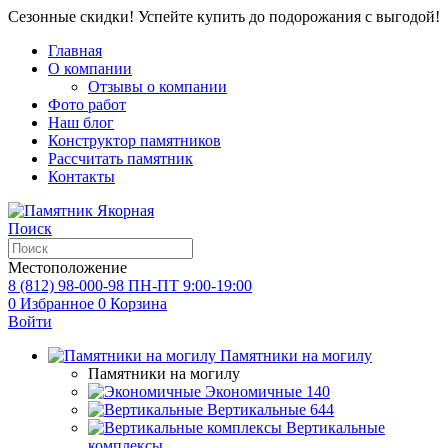
Сезонные скидки! Успейте купить до подорожания с выгодой!
Главная
О компании
Отзывы о компании
Фото работ
Наш блог
Конструктор памятников
Рассчитать памятник
Контакты
Поиск
Местоположение
8 (812) 98-000-98
ПН-ПТ 9:00-19:00
0
Избранное
0
Корзина
Войти
Памятники на могилу
Памятники на могилу
Экономичные
140
Вертикальные
644
Вертикальные
комплексы