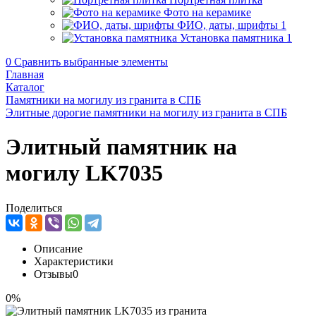
Фото на керамике
ФИО, даты, шрифты
1
Установка памятника
1
0
Сравнить выбранные элементы
Главная
Каталог
Памятники на могилу из гранита в СПБ
Элитные дорогие памятники на могилу из гранита в СПБ
Элитный памятник на
могилу LK7035
Поделиться
Описание
Характеристики
Отзывы
0
0%