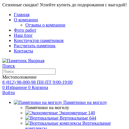
Сезонные скидки! Успейте купить до подорожания с выгодой!
Главная
О компании
Отзывы о компании
Фото работ
Наш блог
Конструктор памятников
Рассчитать памятник
Контакты
Поиск
Местоположение
8 (812) 98-000-98
ПН-ПТ 9:00-19:00
0
Избранное
0
Корзина
Войти
Памятники на могилу
Памятники на могилу
Экономичные
140
Вертикальные
644
Вертикальные
комплексы