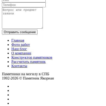
Отправить сообщение
Главная
Фото работ
Наш блог
О компании
Конструктор памятников
Рассчитать памятник
Контакты
Памятники на могилу в СПБ
1992-2026 © Памятник Якорная