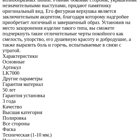
незначительными выступами, придают памятнику
оригинальный вид. Его фигурная верхушка является
заключительным акцентом, благодаря которому надгробие
приобретает логичный и завершенный образ. Установив на
место захоронения изделие такого типа, вы сможете
подчеркнуть такие отличительные черты покойного как
смелость, упорство, его душевную красоту и добродушие, а
также выразить боль и горечь, испытываемые в связи с
утратой.
Характеристики
Основные
Артикул
LK7000
Другие параметры
Гарантия материал
50 лет
Гарантия установка
3 года
Качество
Высшая категория
Полировка
Все стороны
Фаска
Техническая (1-10 мм.)