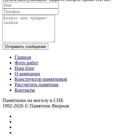
Отправить сообщение
Главная
Фото работ
Наш блог
О компании
Конструктор памятников
Рассчитать памятник
Контакты
Памятники на могилу в СПБ
1992-2026 © Памятник Якорная