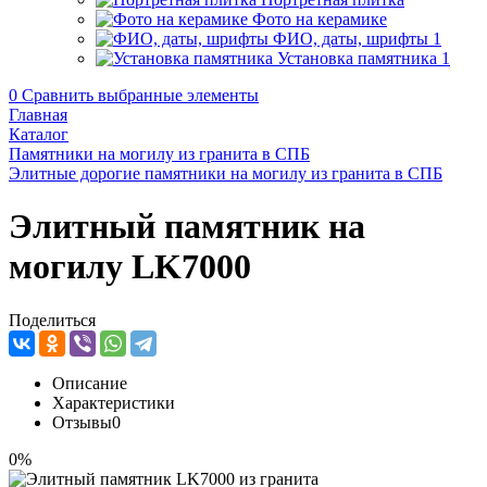
Фото на керамике
ФИО, даты, шрифты
1
Установка памятника
1
0
Сравнить выбранные элементы
Главная
Каталог
Памятники на могилу из гранита в СПБ
Элитные дорогие памятники на могилу из гранита в СПБ
Элитный памятник на
могилу LK7000
Поделиться
Описание
Характеристики
Отзывы
0
0%