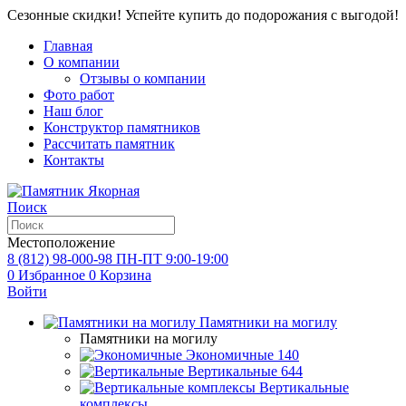
Сезонные скидки! Успейте купить до подорожания с выгодой!
Главная
О компании
Отзывы о компании
Фото работ
Наш блог
Конструктор памятников
Рассчитать памятник
Контакты
Поиск
Местоположение
8 (812) 98-000-98
ПН-ПТ 9:00-19:00
0
Избранное
0
Корзина
Войти
Памятники на могилу
Памятники на могилу
Экономичные
140
Вертикальные
644
Вертикальные
комплексы