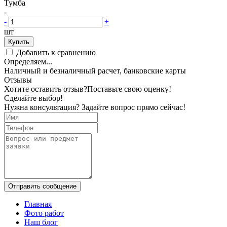
Тумба
-
-
+
шт
Купить
Добавить к сравнению
Определяем...
Наличный и безналичный расчет, банковские карты
Отзывы
Хотите оставить отзыв?
Поставьте свою оценку!
Сделайте выбор!
Нужна консультация? Задайте вопрос прямо сейчас!
Отправить сообщение
Главная
Фото работ
Наш блог