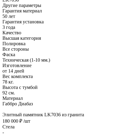
Другие параметры
Гарантия материал
50 лет
Гарантия установка
3 года
Качество
Высшая категория
Полировка
Все стороны
Фаска
Техническая (1-10 мм.)
Изготовление
от 14 дней
Вес комплекта
78 кг.
Высота с тумбой
92 см.
Материал
Габбро Диабаз
Элитный памятник LK7036 из гранита
180 000 ₽
/шт
Стела
-