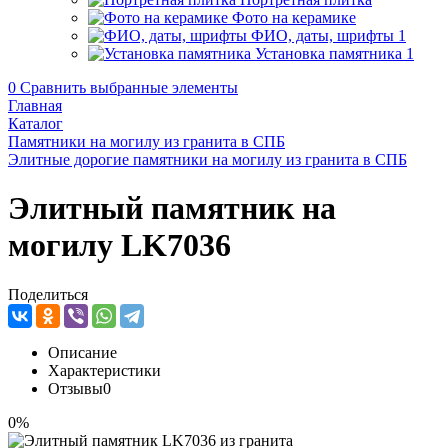
Фото на керамике
ФИО, даты, шрифты
1
Установка памятника
1
0
Сравнить выбранные элементы
Главная
Каталог
Памятники на могилу из гранита в СПБ
Элитные дорогие памятники на могилу из гранита в СПБ
Элитный памятник на
могилу LK7036
Поделиться
Описание
Характеристики
Отзывы
0
0%