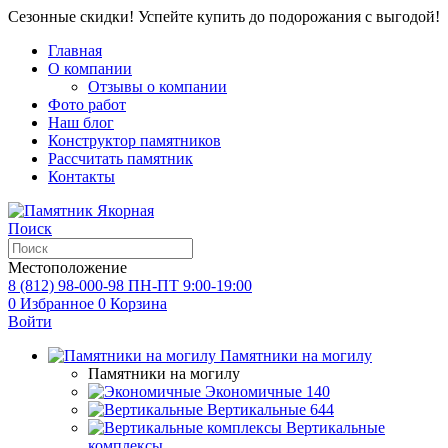
Сезонные скидки! Успейте купить до подорожания с выгодой!
Главная
О компании
Отзывы о компании
Фото работ
Наш блог
Конструктор памятников
Рассчитать памятник
Контакты
Поиск
Местоположение
8 (812) 98-000-98
ПН-ПТ 9:00-19:00
0
Избранное
0
Корзина
Войти
Памятники на могилу
Памятники на могилу
Экономичные
140
Вертикальные
644
Вертикальные
комплексы