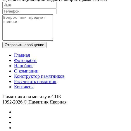
Отправить сообщение
Главная
Фото работ
Наш блог
О компании
Конструктор памятников
Рассчитать памятник
Контакты
Памятники на могилу в СПБ
1992-2026 © Памятник Якорная