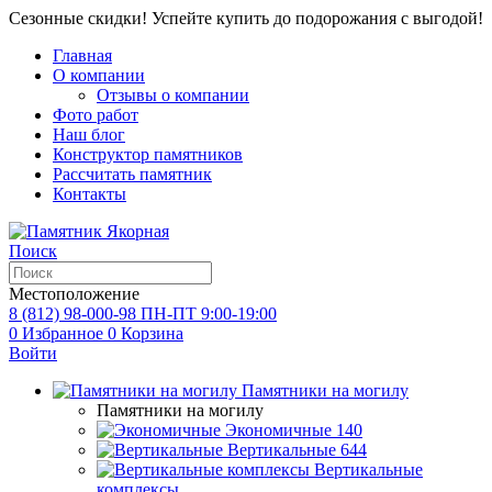
Сезонные скидки! Успейте купить до подорожания с выгодой!
Главная
О компании
Отзывы о компании
Фото работ
Наш блог
Конструктор памятников
Рассчитать памятник
Контакты
Поиск
Местоположение
8 (812) 98-000-98
ПН-ПТ 9:00-19:00
0
Избранное
0
Корзина
Войти
Памятники на могилу
Памятники на могилу
Экономичные
140
Вертикальные
644
Вертикальные
комплексы