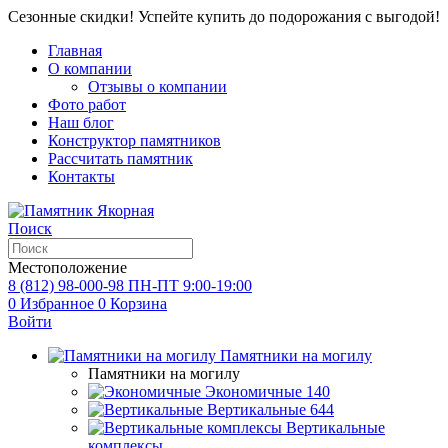
Сезонные скидки! Успейте купить до подорожания с выгодой!
Главная
О компании
Отзывы о компании
Фото работ
Наш блог
Конструктор памятников
Рассчитать памятник
Контакты
Поиск
Местоположение
8 (812) 98-000-98
ПН-ПТ 9:00-19:00
0
Избранное
0
Корзина
Войти
Памятники на могилу
Памятники на могилу
Экономичные
140
Вертикальные
644
Вертикальные
комплексы