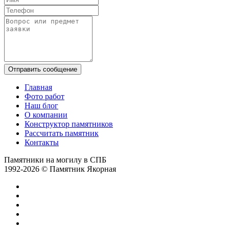
Отправить сообщение
Главная
Фото работ
Наш блог
О компании
Конструктор памятников
Рассчитать памятник
Контакты
Памятники на могилу в СПБ
1992-2026 © Памятник Якорная