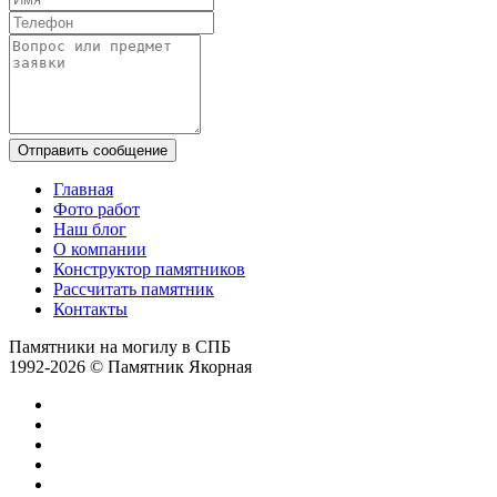
Отправить сообщение
Главная
Фото работ
Наш блог
О компании
Конструктор памятников
Рассчитать памятник
Контакты
Памятники на могилу в СПБ
1992-2026 © Памятник Якорная