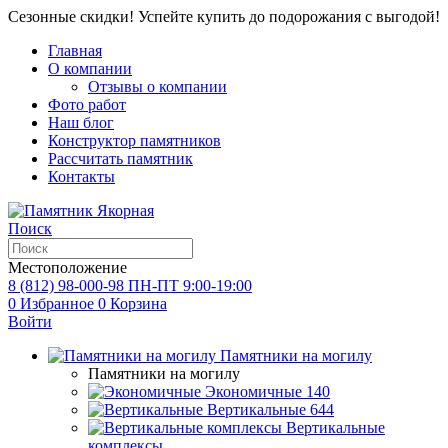
Сезонные скидки! Успейте купить до подорожания с выгодой!
Главная
О компании
Отзывы о компании
Фото работ
Наш блог
Конструктор памятников
Рассчитать памятник
Контакты
Поиск
Местоположение
8 (812) 98-000-98
ПН-ПТ 9:00-19:00
0
Избранное
0
Корзина
Войти
Памятники на могилу
Памятники на могилу
Экономичные
140
Вертикальные
644
Вертикальные
комплексы