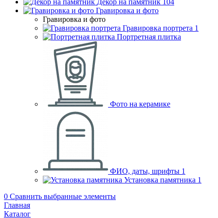
Декор на памятник
104
Гравировка и фото
Гравировка и фото
Гравировка портрета
1
Портретная плитка
Фото на керамике
ФИО, даты, шрифты
1
Установка памятника
1
0
Сравнить выбранные элементы
Главная
Каталог