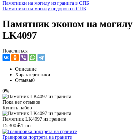
Памятники на могилу из гранита в СПБ
Памятники на могилу недорого в СПБ
Памятник эконом на могилу
LK4097
Поделиться
Описание
Характеристики
Отзывы
0
0%
Пока нет отзывов
Купить набор
Памятник LK4097 из гранита
15 300 ₽
/1 шт
Гравировка портрета на граните