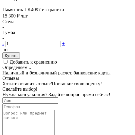
Памятник LK4097 из гранита
15 300 ₽
/шт
Стела
-
Тумба
-
-
+
шт
Купить
Добавить к сравнению
Определяем...
Наличный и безналичный расчет, банковские карты
Отзывы
Хотите оставить отзыв?
Поставьте свою оценку!
Сделайте выбор!
Нужна консультация? Задайте вопрос прямо сейчас!