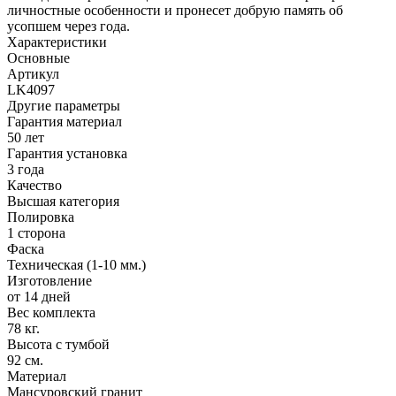
личностные особенности и пронесет добрую память об
усопшем через года.
Характеристики
Основные
Артикул
LK4097
Другие параметры
Гарантия материал
50 лет
Гарантия установка
3 года
Качество
Высшая категория
Полировка
1 сторона
Фаска
Техническая (1-10 мм.)
Изготовление
от 14 дней
Вес комплекта
78 кг.
Высота с тумбой
92 см.
Материал
Мансуровский гранит