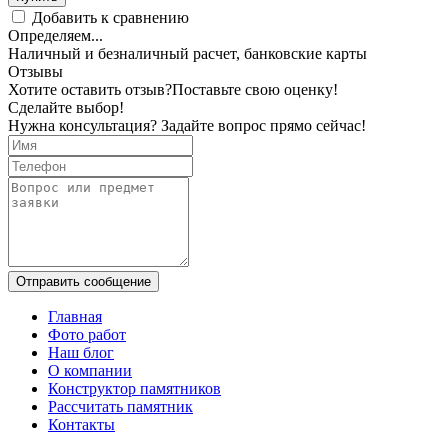
Добавить к сравнению
Определяем...
Наличный и безналичный расчет, банковские карты
Отзывы
Хотите оставить отзыв?
Поставьте свою оценку!
Сделайте выбор!
Нужна консультация? Задайте вопрос прямо сейчас!
Отправить сообщение
Главная
Фото работ
Наш блог
О компании
Конструктор памятников
Рассчитать памятник
Контакты