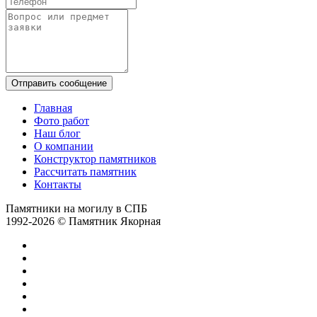
Отправить сообщение
Главная
Фото работ
Наш блог
О компании
Конструктор памятников
Рассчитать памятник
Контакты
Памятники на могилу в СПБ
1992-2026 © Памятник Якорная