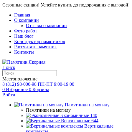
Сезонные скидки! Успейте купить до подорожания с выгодой!
Главная
О компании
Отзывы о компании
Фото работ
Наш блог
Конструктор памятников
Рассчитать памятник
Контакты
Поиск
Местоположение
8 (812) 98-000-98
ПН-ПТ 9:00-19:00
0
Избранное
0
Корзина
Войти
Памятники на могилу
Памятники на могилу
Экономичные
140
Вертикальные
644
Вертикальные
комплексы