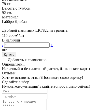
78 кг.
Высота с тумбой
92 см.
Материал
Габбро Диабаз
Двойной памятник LK7822 из гранита
115 200 ₽
/шт
В наличии
-
+
шт
Купить
Добавить к сравнению
Определяем...
Наличный и безналичный расчет, банковские карты
Отзывы
Хотите оставить отзыв?
Поставьте свою оценку!
Сделайте выбор!
Нужна консультация? Задайте вопрос прямо сейчас!