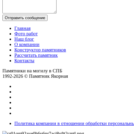
Отправить сообщение
Главная
Фото работ
Наш блог
О компании
Конструктор памятников
Рассчитать памятник
Контакты
Памятники на могилу в СПБ
1992-2026 © Памятник Якорная
Политика компании в отношении обработки персональн