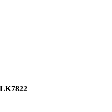
 LK7822