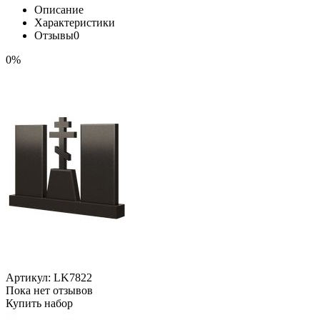
Описание
Характеристики
Отзывы
0
0%
Артикул:
LK7822
Пока нет отзывов
Купить набор