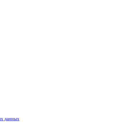
ых данных