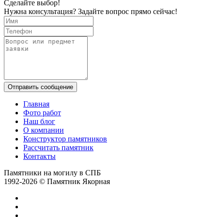
Сделайте выбор!
Нужна консультация? Задайте вопрос прямо сейчас!
Отправить сообщение
Главная
Фото работ
Наш блог
О компании
Конструктор памятников
Рассчитать памятник
Контакты
Памятники на могилу в СПБ
1992-2026 © Памятник Якорная