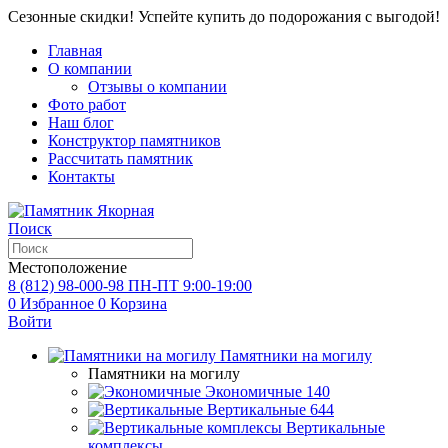
Сезонные скидки! Успейте купить до подорожания с выгодой!
Главная
О компании
Отзывы о компании
Фото работ
Наш блог
Конструктор памятников
Рассчитать памятник
Контакты
Поиск
Местоположение
8 (812) 98-000-98
ПН-ПТ 9:00-19:00
0
Избранное
0
Корзина
Войти
Памятники на могилу
Памятники на могилу
Экономичные
140
Вертикальные
644
Вертикальные
комплексы