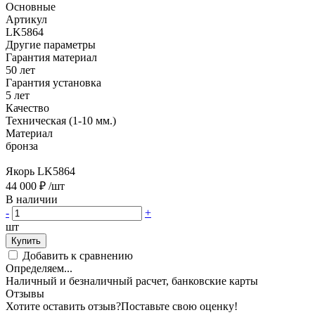
Основные
Артикул
LK5864
Другие параметры
Гарантия материал
50 лет
Гарантия установка
5 лет
Качество
Техническая (1-10 мм.)
Материал
бронза
Якорь LK5864
44 000 ₽
/шт
В наличии
-
+
шт
Купить
Добавить к сравнению
Определяем...
Наличный и безналичный расчет, банковские карты
Отзывы
Хотите оставить отзыв?
Поставьте свою оценку!