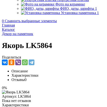
Фото на керамике
ФИО, даты, шрифты
1
Установка памятника
1
0
Сравнить выбранные элементы
Главная
Каталог
Декор на памятник
Якорь LK5864
Поделиться
Описание
Характеристики
Отзывы
0
0%
Артикул:
LK5864
Пока нет отзывов
Характеристики