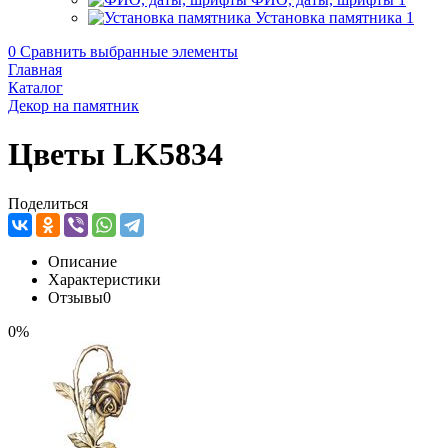
Установка памятника
1
0
Сравнить выбранные элементы
Главная
Каталог
Декор на памятник
Цветы LK5834
Поделиться
Описание
Характеристики
Отзывы
0
0%