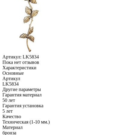
Артикул:
LK5834
Пока нет отзывов
Характеристики
Основные
Артикул
LK5834
Другие параметры
Гарантия материал
50 лет
Гарантия установка
5 лет
Качество
Техническая (1-10 мм.)
Материал
бронза