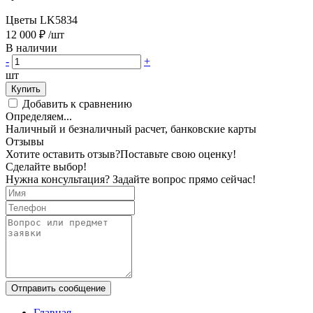
Цветы LK5834
12 000 ₽
/шт
В наличии
-
+
шт
Купить
Добавить к сравнению
Определяем...
Наличный и безналичный расчет, банковские карты
Отзывы
Хотите оставить отзыв?
Поставьте свою оценку!
Сделайте выбор!
Нужна консультация? Задайте вопрос прямо сейчас!
Отправить сообщение
Главная