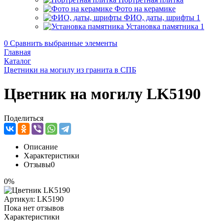
Фото на керамике
ФИО, даты, шрифты
1
Установка памятника
1
0
Сравнить выбранные элементы
Главная
Каталог
Цветники на могилу из гранита в СПБ
Цветник на могилу LK5190
Поделиться
Описание
Характеристики
Отзывы
0
0%
Артикул:
LK5190
Пока нет отзывов
Характеристики