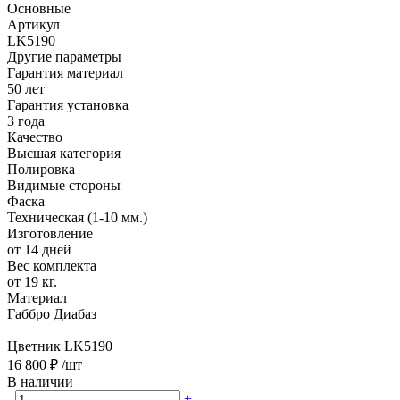
Основные
Артикул
LK5190
Другие параметры
Гарантия материал
50 лет
Гарантия установка
3 года
Качество
Высшая категория
Полировка
Видимые стороны
Фаска
Техническая (1-10 мм.)
Изготовление
от 14 дней
Вес комплекта
от 19 кг.
Материал
Габбро Диабаз
Цветник LK5190
16 800 ₽
/шт
В наличии
-
+