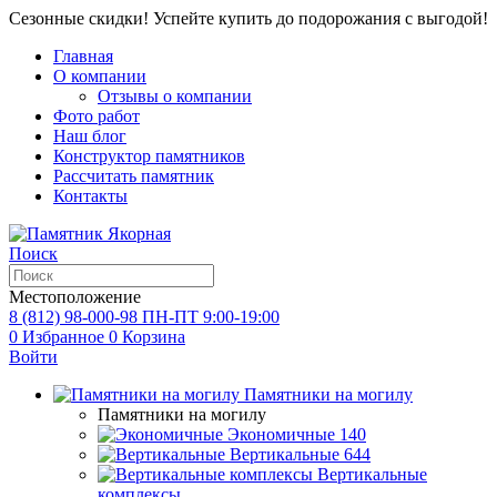
Сезонные скидки! Успейте купить до подорожания с выгодой!
Главная
О компании
Отзывы о компании
Фото работ
Наш блог
Конструктор памятников
Рассчитать памятник
Контакты
Поиск
Местоположение
8 (812) 98-000-98
ПН-ПТ 9:00-19:00
0
Избранное
0
Корзина
Войти
Памятники на могилу
Памятники на могилу
Экономичные
140
Вертикальные
644
Вертикальные
комплексы