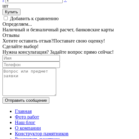
шт
Купить
Добавить к сравнению
Определяем...
Наличный и безналичный расчет, банковские карты
Отзывы
Хотите оставить отзыв?
Поставьте свою оценку!
Сделайте выбор!
Нужна консультация? Задайте вопрос прямо сейчас!
Отправить сообщение
Главная
Фото работ
Наш блог
О компании
Конструктор памятников