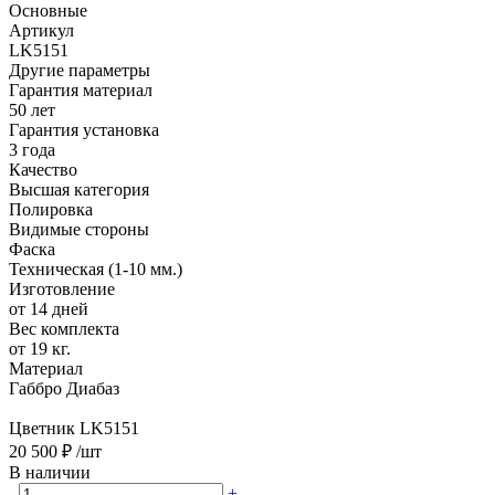
Основные
Артикул
LK5151
Другие параметры
Гарантия материал
50 лет
Гарантия установка
3 года
Качество
Высшая категория
Полировка
Видимые стороны
Фаска
Техническая (1-10 мм.)
Изготовление
от 14 дней
Вес комплекта
от 19 кг.
Материал
Габбро Диабаз
Цветник LK5151
20 500 ₽
/шт
В наличии
-
+