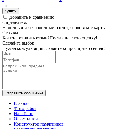
шт
Купить
Добавить к сравнению
Определяем...
Наличный и безналичный расчет, банковские карты
Отзывы
Хотите оставить отзыв?
Поставьте свою оценку!
Сделайте выбор!
Нужна консультация? Задайте вопрос прямо сейчас!
Отправить сообщение
Главная
Фото работ
Наш блог
О компании
Конструктор памятников