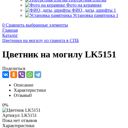
Фото на керамике
ФИО, даты, шрифты
1
Установка памятника
1
0
Сравнить выбранные элементы
Главная
Каталог
Цветники на могилу из гранита в СПБ
Цветник на могилу LK5151
Поделиться
Описание
Характеристики
Отзывы
0
0%
Артикул:
LK5151
Пока нет отзывов
Характеристики