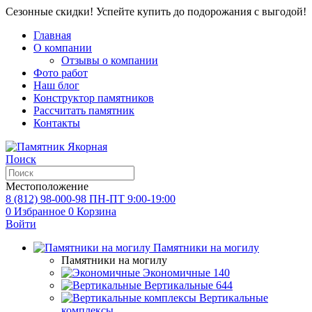
Сезонные скидки! Успейте купить до подорожания с выгодой!
Главная
О компании
Отзывы о компании
Фото работ
Наш блог
Конструктор памятников
Рассчитать памятник
Контакты
Поиск
Местоположение
8 (812) 98-000-98
ПН-ПТ 9:00-19:00
0
Избранное
0
Корзина
Войти
Памятники на могилу
Памятники на могилу
Экономичные
140
Вертикальные
644
Вертикальные
комплексы