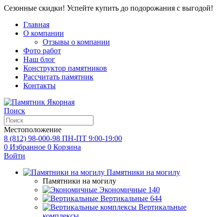
Сезонные скидки! Успейте купить до подорожания с выгодой!
Главная
О компании
Отзывы о компании
Фото работ
Наш блог
Конструктор памятников
Рассчитать памятник
Контакты
Поиск
Местоположение
8 (812) 98-000-98
ПН-ПТ 9:00-19:00
0
Избранное
0
Корзина
Войти
Памятники на могилу
Памятники на могилу
Экономичные
140
Вертикальные
644
Вертикальные
комплексы