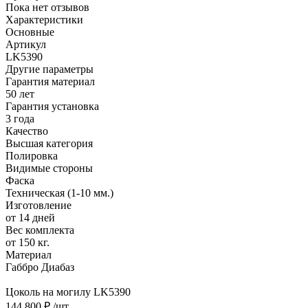
Пока нет отзывов
Характеристики
Основные
Артикул
LK5390
Другие параметры
Гарантия материал
50 лет
Гарантия установка
3 года
Качество
Высшая категория
Полировка
Видимые стороны
Фаска
Техническая (1-10 мм.)
Изготовление
от 14 дней
Вес комплекта
от 150 кг.
Материал
Габбро Диабаз
Цоколь на могилу LK5390
144 800 ₽
/шт