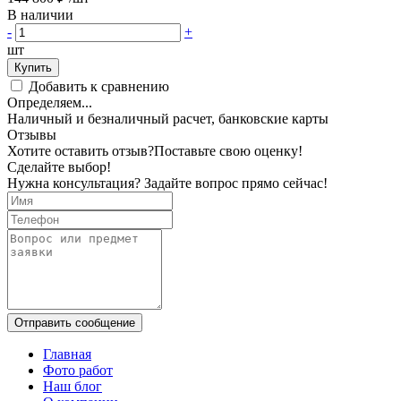
В наличии
-
+
шт
Купить
Добавить к сравнению
Определяем...
Наличный и безналичный расчет, банковские карты
Отзывы
Хотите оставить отзыв?
Поставьте свою оценку!
Сделайте выбор!
Нужна консультация? Задайте вопрос прямо сейчас!
Отправить сообщение
Главная
Фото работ
Наш блог