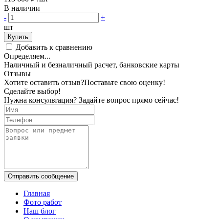
В наличии
-
+
шт
Купить
Добавить к сравнению
Определяем...
Наличный и безналичный расчет, банковские карты
Отзывы
Хотите оставить отзыв?
Поставьте свою оценку!
Сделайте выбор!
Нужна консультация? Задайте вопрос прямо сейчас!
Отправить сообщение
Главная
Фото работ
Наш блог