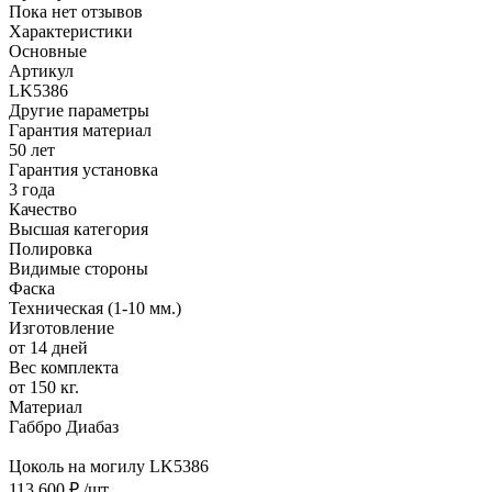
Пока нет отзывов
Характеристики
Основные
Артикул
LK5386
Другие параметры
Гарантия материал
50 лет
Гарантия установка
3 года
Качество
Высшая категория
Полировка
Видимые стороны
Фаска
Техническая (1-10 мм.)
Изготовление
от 14 дней
Вес комплекта
от 150 кг.
Материал
Габбро Диабаз
Цоколь на могилу LK5386
113 600 ₽
/шт