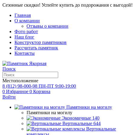
Сезонные скидки! Успейте купить до подорожания с выгодой!
Главная
О компании
Отзывы о компании
Фото работ
Наш блог
Конструктор памятников
Рассчитать памятник
Контакты
Поиск
Местоположение
8 (812) 98-000-98
ПН-ПТ 9:00-19:00
0
Избранное
0
Корзина
Войти
Памятники на могилу
Памятники на могилу
Экономичные
140
Вертикальные
644
Вертикальные
комплексы