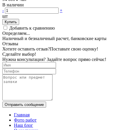
В наличии
-
+
шт
Купить
Добавить к сравнению
Определяем...
Наличный и безналичный расчет, банковские карты
Отзывы
Хотите оставить отзыв?
Поставьте свою оценку!
Сделайте выбор!
Нужна консультация? Задайте вопрос прямо сейчас!
Отправить сообщение
Главная
Фото работ
Наш блог