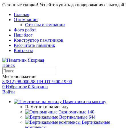
Сезонные скидки! Успейте купить до подорожания с выгодой!
Главная
О компании
Отзывы о компании
Фото работ
Наш блог
Конструктор памятников
Рассчитать памятник
Контакты
Поиск
Местоположение
8 (812) 98-000-98
ПН-ПТ 9:00-19:00
0
Избранное
0
Корзина
Войти
Памятники на могилу
Памятники на могилу
Экономичные
140
Вертикальные
644
Вертикальные
комплексы