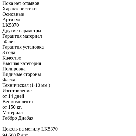
Пока нет отзывов
Характеристики
Основные
Артикул
LK5370
Другие параметры
Гарантия материал
50 лет
Гарантия установка
3 года
Качество
Высшая категория
Полировка
Видимые стороны
Фаска
Техническая (1-10 мм.)
Изготовление
от 14 дней
Вес комплекта
от 150 кг.
Материал
Габбро Диабаз
Цоколь на могилу LK5370
94 600 ₽
/шт