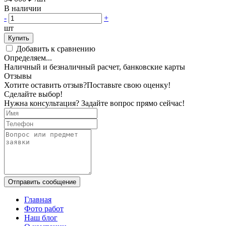
В наличии
-
+
шт
Купить
Добавить к сравнению
Определяем...
Наличный и безналичный расчет, банковские карты
Отзывы
Хотите оставить отзыв?
Поставьте свою оценку!
Сделайте выбор!
Нужна консультация? Задайте вопрос прямо сейчас!
Отправить сообщение
Главная
Фото работ
Наш блог