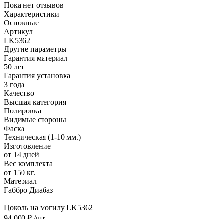
Пока нет отзывов
Характеристики
Основные
Артикул
LK5362
Другие параметры
Гарантия материал
50 лет
Гарантия установка
3 года
Качество
Высшая категория
Полировка
Видимые стороны
Фаска
Техническая (1-10 мм.)
Изготовление
от 14 дней
Вес комплекта
от 150 кг.
Материал
Габбро Диабаз
Цоколь на могилу LK5362
94 000 ₽
/шт