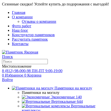
Сезонные скидки! Успейте купить до подорожания с выгодой!
Главная
О компании
Отзывы о компании
Фото работ
Наш блог
Конструктор памятников
Рассчитать памятник
Контакты
Поиск
Местоположение
8 (812) 98-000-98
ПН-ПТ 9:00-19:00
0
Избранное
0
Корзина
Войти
Памятники на могилу
Памятники на могилу
Экономичные
140
Вертикальные
644
Вертикальные
комплексы