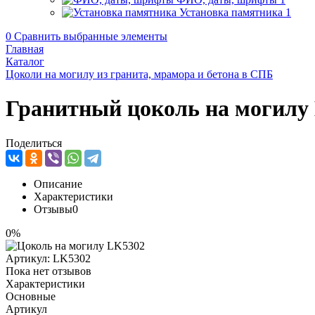
Установка памятника
1
0
Сравнить выбранные элементы
Главная
Каталог
Цоколи на могилу из гранита, мрамора и бетона в СПБ
Гранитный цоколь на могилу
Поделиться
Описание
Характеристики
Отзывы
0
0%
Артикул:
LK5302
Пока нет отзывов
Характеристики
Основные
Артикул