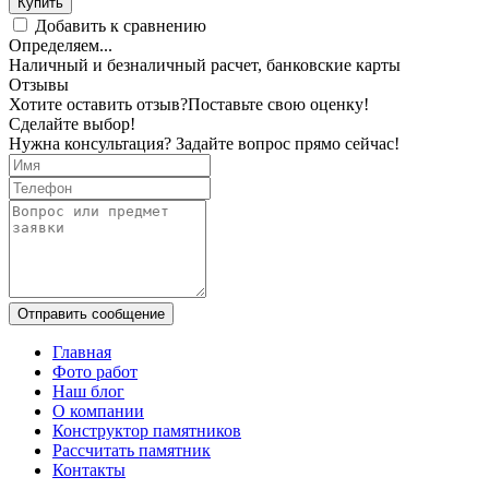
Купить
Добавить к сравнению
Определяем...
Наличный и безналичный расчет, банковские карты
Отзывы
Хотите оставить отзыв?
Поставьте свою оценку!
Сделайте выбор!
Нужна консультация? Задайте вопрос прямо сейчас!
Отправить сообщение
Главная
Фото работ
Наш блог
О компании
Конструктор памятников
Рассчитать памятник
Контакты