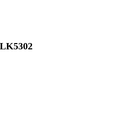
 LK5302