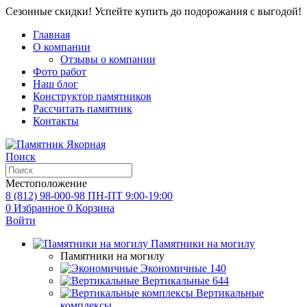
Сезонные скидки! Успейте купить до подорожания с выгодой!
Главная
О компании
Отзывы о компании
Фото работ
Наш блог
Конструктор памятников
Рассчитать памятник
Контакты
Поиск
Местоположение
8 (812) 98-000-98
ПН-ПТ 9:00-19:00
0
Избранное
0
Корзина
Войти
Памятники на могилу
Памятники на могилу
Экономичные
140
Вертикальные
644
Вертикальные
комплексы