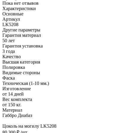
Пока нет отзывов
Характеристики
Основные
Артикул
LK5208
Другие параметры
Гарантия материал
50 лет
Гарантия установка
3 года
Качество
Высшая категория
Полировка
Видимые стороны
Фаска
Техническая (1-10 мм.)
Изготовление
от 14 дней
Вес комплекта
от 150 кг.
Материал
Габбро Диабаз
Цоколь на могилу LK5208
80 300 ₽
/шт