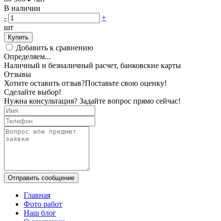
В наличии
-
+
шт
Купить
Добавить к сравнению
Определяем...
Наличный и безналичный расчет, банковские карты
Отзывы
Хотите оставить отзыв?
Поставьте свою оценку!
Сделайте выбор!
Нужна консультация? Задайте вопрос прямо сейчас!
Отправить сообщение
Главная
Фото работ
Наш блог