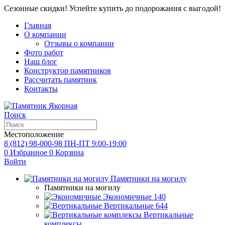
Сезонные скидки! Успейте купить до подорожания с выгодой!
Главная
О компании
Отзывы о компании
Фото работ
Наш блог
Конструктор памятников
Рассчитать памятник
Контакты
Поиск
Местоположение
8 (812) 98-000-98
ПН-ПТ 9:00-19:00
0
Избранное
0
Корзина
Войти
Памятники на могилу
Памятники на могилу
Экономичные
140
Вертикальные
644
Вертикальные
комплексы