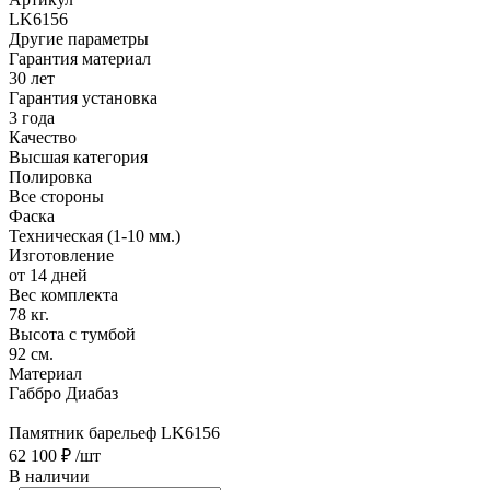
LK6156
Другие параметры
Гарантия материал
30 лет
Гарантия установка
3 года
Качество
Высшая категория
Полировка
Все стороны
Фаска
Техническая (1-10 мм.)
Изготовление
от 14 дней
Вес комплекта
78 кг.
Высота с тумбой
92 см.
Материал
Габбро Диабаз
Памятник барельеф LK6156
62 100 ₽
/шт
В наличии