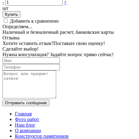
-
+
шт
Купить
Добавить к сравнению
Определяем...
Наличный и безналичный расчет, банковские карты
Отзывы
Хотите оставить отзыв?
Поставьте свою оценку!
Сделайте выбор!
Нужна консультация? Задайте вопрос прямо сейчас!
Отправить сообщение
Главная
Фото работ
Наш блог
О компании
Конструктор памятников