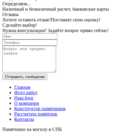
Определяем...
Наличный и безналичный расчет, банковские карты
Отзывы
Хотите оставить отзыв?
Поставьте свою оценку!
Сделайте выбор!
Нужна консультация? Задайте вопрос прямо сейчас!
Отправить сообщение
Главная
Фото работ
Наш блог
О компании
Конструктор памятников
Рассчитать памятник
Контакты
Памятники на могилу в СПБ