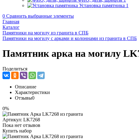
Установка памятника
1
0
Сравнить выбранные элементы
Главная
Каталог
Памятники на могилу из гранита в СПБ
Памятники на могилу с арками и колоннами из гранита в СПБ
Памятник арка на могилу LK
Поделиться
Описание
Характеристики
Отзывы
0
0%
Артикул:
LK7268
Пока нет отзывов
Купить набор