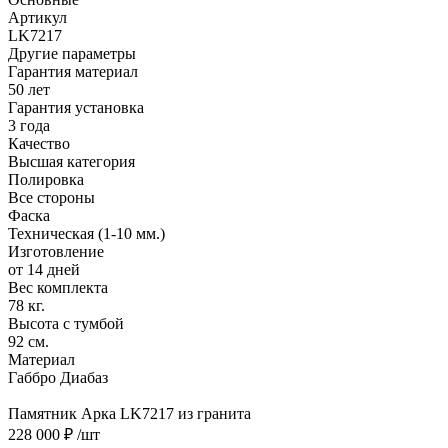
Артикул
LK7217
Другие параметры
Гарантия материал
50 лет
Гарантия установка
3 года
Качество
Высшая категория
Полировка
Все стороны
Фаска
Техническая (1-10 мм.)
Изготовление
от 14 дней
Вес комплекта
78 кг.
Высота с тумбой
92 см.
Материал
Габбро Диабаз
Памятник Арка LK7217 из гранита
228 000 ₽
/шт