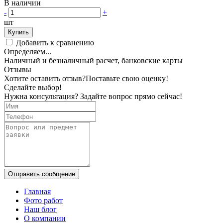
В наличии
-
+
шт
Купить
Добавить к сравнению
Определяем...
Наличный и безналичный расчет, банковские карты
Отзывы
Хотите оставить отзыв?
Поставьте свою оценку!
Сделайте выбор!
Нужна консультация? Задайте вопрос прямо сейчас!
Отправить сообщение
Главная
Фото работ
Наш блог
О компании