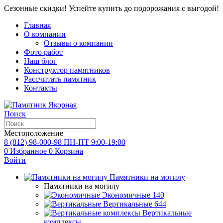
Сезонные скидки! Успейте купить до подорожания с выгодой!
Главная
О компании
Отзывы о компании
Фото работ
Наш блог
Конструктор памятников
Рассчитать памятник
Контакты
Поиск
Местоположение
8 (812) 98-000-98
ПН-ПТ 9:00-19:00
0
Избранное
0
Корзина
Войти
Памятники на могилу
Памятники на могилу
Экономичные
140
Вертикальные
644
Вертикальные
комплексы